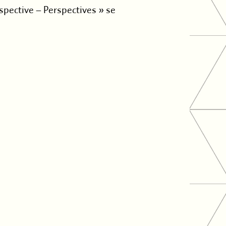
ospective – Perspectives » se