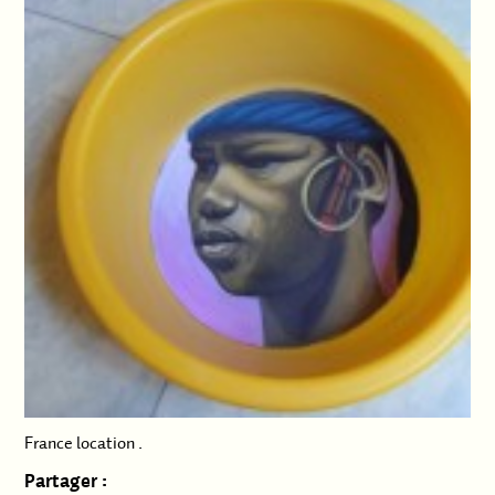
France location
.
Partager :