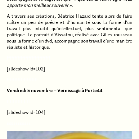
apporte mon meilleur souvenir ».
A travers ses créations, Béatrice Hazard tente alors de faire
naître un peu de poésie et d’humanité sous la forme d’un
travail plus intuitif qu’intellectuel, plus sentimental que
politique. Le portrait d’Aïssatou, réalisé avec Gilles rousseau
sous la forme d’un dvd, accompagne son travail d’une manière
réaliste et historique.
ffffffffffffffffffffffffffff
[slideshow id=102]
ffffffffffffffffffff
Vendredi 5 novembre – Vernissage à Porte44
fffffffffffffff
[slideshow id=104]
sssssssssss