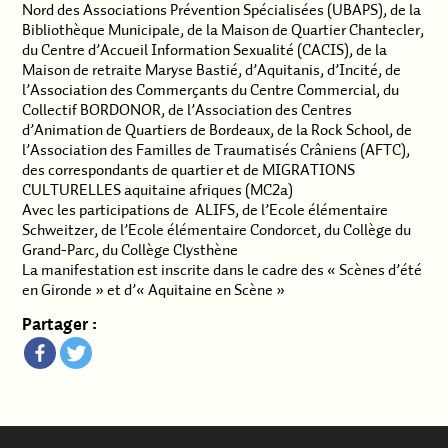
Nord des Associations Prévention Spécialisées (UBAPS), de la
Bibliothèque Municipale, de la Maison de Quartier Chantecler,
du Centre d’Accueil Information Sexualité (CACIS), de la
Maison de retraite Maryse Bastié, d’Aquitanis, d’Incité, de
l’Association des Commerçants du Centre Commercial, du
Collectif BORDONOR, de l’Association des Centres
d’Animation de Quartiers de Bordeaux, de la Rock School, de
l’Association des Familles de Traumatisés Crâniens (AFTC),
des correspondants de quartier et de MIGRATIONS
CULTURELLES aquitaine afriques (MC2a)
Avec les participations de ALIFS, de l’Ecole élémentaire
Schweitzer, de l’Ecole élémentaire Condorcet, du Collège du
Grand-Parc, du Collège Clysthène
La manifestation est inscrite dans le cadre des « Scènes d’été
en Gironde » et d’« Aquitaine en Scène »
Partager :