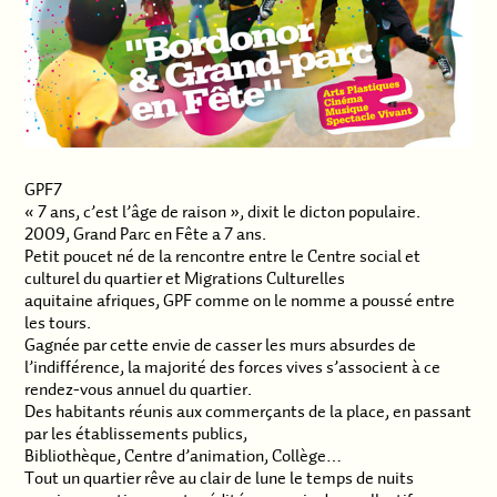
GPF7
« 7 ans, c’est l’âge de raison », dixit le dicton populaire.
2009, Grand Parc en Fête a 7 ans.
Petit poucet né de la rencontre entre le Centre social et
culturel du quartier et Migrations Culturelles
aquitaine afriques, GPF comme on le nomme a poussé entre
les tours.
Gagnée par cette envie de casser les murs absurdes de
l’indifférence, la majorité des forces vives s’associent à ce
rendez-vous annuel du quartier.
Des habitants réunis aux commerçants de la place, en passant
par les établissements publics,
Bibliothèque, Centre d’animation, Collège…
Tout un quartier rêve au clair de lune le temps de nuits