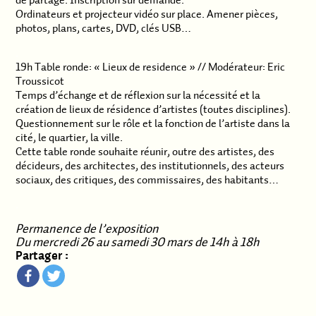
de partage. Inscription sur demande.
Ordinateurs et projecteur vidéo sur place. Amener pièces,
photos, plans, cartes, DVD, clés USB…
.
19h Table ronde: « Lieux de residence » // Modérateur: Eric
Troussicot
Temps d’échange et de réflexion sur la nécessité et la
création de lieux de résidence d’artistes (toutes disciplines).
Questionnement sur le rôle et la fonction de l’artiste dans la
cité, le quartier, la ville.
Cette table ronde souhaite réunir, outre des artistes, des
décideurs, des architectes, des institutionnels, des acteurs
sociaux, des critiques, des commissaires, des habitants…
.
Permanence de l’exposition
Du mercredi 26 au samedi 30 mars de 14h à 18h
Partager :