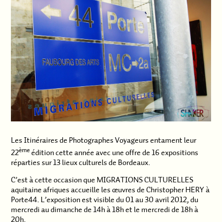
Les Itinéraires de Photographes Voyageurs entament leur
ème
22
édition cette année avec une offre de 16 expositions
réparties sur 13 lieux culturels de Bordeaux.
C’est à cette occasion que MIGRATIONS CULTURELLES
aquitaine afriques accueille les œuvres de Christopher HERY à
Porte44. L’exposition est visible du 01 au 30 avril 2012, du
mercredi au dimanche de 14h à 18h et le mercredi de 18h à
20h.