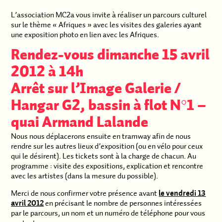
L’association MC2a vous invite à réaliser un parcours culturel
sur le thème « Afriques » avec les visites des galeries ayant
une exposition photo en lien avec les Afriques.
Rendez-vous dimanche 15 avril
2012 à 14h
Arrêt sur l’Image Galerie /
Hangar G2, bassin à flot N°1 –
quai Armand Lalande
Nous nous déplacerons ensuite en tramway afin de nous
rendre sur les autres lieux d’exposition (ou en vélo pour ceux
qui le désirent). Les tickets sont à la charge de chacun. Au
programme : visite des expositions, explication et rencontre
avec les artistes (dans la mesure du possible).
Merci de nous confirmer votre présence avant
le vendredi 13
avril 2012
en précisant le nombre de personnes intéressées
par le parcours, un nom et un numéro de téléphone pour vous