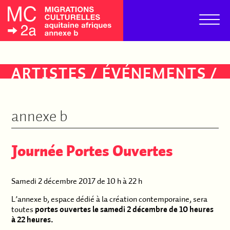
ARTISTES
/
ÉVÉNEMENTS
/
PUBLICS
annexe b
Journée Portes Ouvertes
Samedi 2 décembre 2017 de 10 h à 22 h
L’annexe b, espace dédié à la création contemporaine, sera
toutes
portes ouvertes le samedi 2 décembre de 10 heures
à 22 heures.