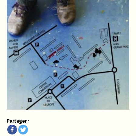
Partager :