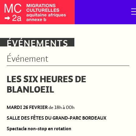
ÉVÉNEMENTS
Événement
LES SIX HEURES DE
BLANLOEIL
MARDI 26 FEVRIER
de 18h à 00h
SALLE DES FÊTES DU GRAND-PARC BORDEAUX
Spectacle non-stop en rotation