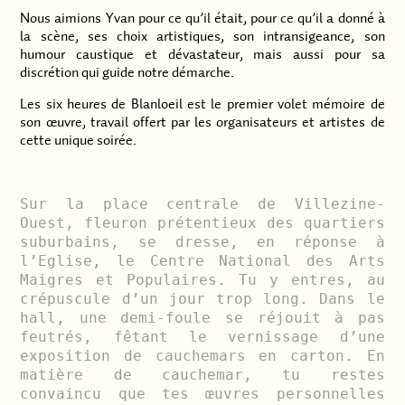
Nous aimions Yvan pour ce qu’il était, pour ce qu’il a donné à
la scène, ses choix artistiques, son intransigeance, son
humour caustique et dévastateur, mais aussi pour sa
discrétion qui guide notre démarche.
Les six heures de Blanloeil est le premier volet mémoire de
son œuvre, travail offert par les organisateurs et artistes de
cette unique soirée.
Sur la place centrale de Villezine-
Ouest, fleuron prétentieux des quartiers
suburbains, se dresse, en réponse à
l’Eglise, le Centre National des Arts
Maigres et Populaires. Tu y entres, au
crépuscule d’un jour trop long. Dans le
hall, une demi-foule se réjouit à pas
feutrés, fêtant le vernissage d’une
exposition de cauchemars en carton. En
matière de cauchemar, tu restes
convaincu que tes œuvres personnelles