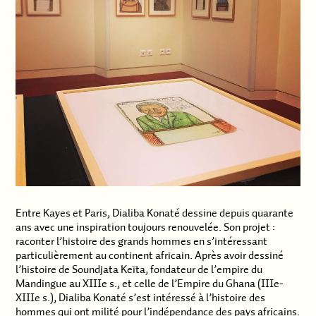
Entre Kayes et Paris, Dialiba Konaté dessine depuis quarante
ans avec une inspiration toujours renouvelée. Son projet :
raconter l’histoire des grands hommes en s’intéressant
particulièrement au continent africain. Après avoir dessiné
l’histoire de Soundjata Keïta, fondateur de l’empire du
Mandingue au XIIIe s., et celle de l’Empire du Ghana (IIIe-
XIIIe s.), Dialiba Konaté s’est intéressé à l’histoire des
hommes qui ont milité pour l’indépendance des pays africains.