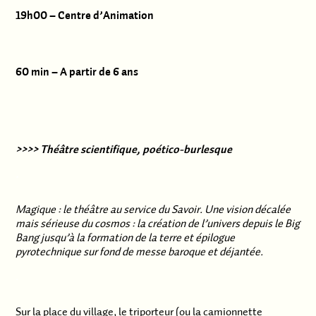
19h00 – Centre d’Animation
60 min – A partir de 6 ans
>>>> Théâtre scientifique, poético-burlesque
.
Magique : le théâtre au service du Savoir. Une vision décalée
mais sérieuse du cosmos : la création de l’univers depuis le Big
Bang jusqu’à la formation de la terre et épilogue
pyrotechnique sur fond de messe baroque et déjantée.
.
Sur la place du village, le triporteur (ou la camionnette