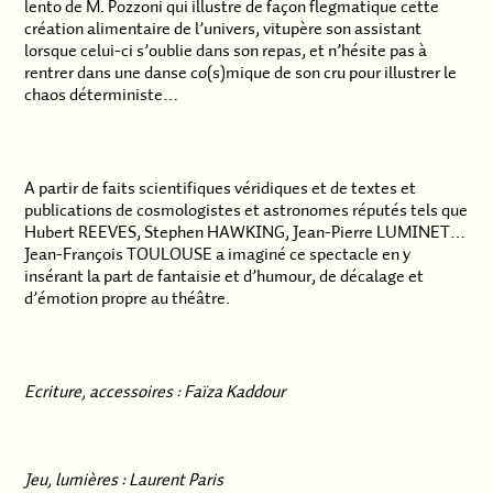
lento de M. Pozzoni qui illustre de façon flegmatique cette
création alimentaire de l’univers, vitupère son assistant
lorsque celui-ci s’oublie dans son repas, et n’hésite pas à
rentrer dans une danse co(s)mique de son cru pour illustrer le
chaos déterministe…
.
A partir de faits scientifiques véridiques et de textes et
publications de cosmologistes et astronomes réputés tels que
Hubert REEVES, Stephen HAWKING, Jean-Pierre LUMINET…
Jean-François TOULOUSE a imaginé ce spectacle en y
insérant la part de fantaisie et d’humour, de décalage et
d’émotion propre au théâtre.
.
Ecriture, accessoires : Faïza Kaddour
Jeu, lumières : Laurent Paris