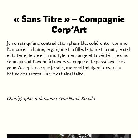
« Sans Titre »
– Compagnie
Corp’Art
Je ne suis qu’une contradiction plausible, cohérente : comme
l’amour et la haine, le garçon et la fille, le jour et la nuit, le ciel
et la terre, le vie et la mort, le mensonge et la vérité… Je suis
celui qui voit l’avenir à travers sa nuque et le passé avec ses
yeux. Accepter ce que je suis, me rend indulgent envers la
bêtise des autres. La vie est ainsi faite.
Chorégraphe et danseur : Yvon Nana-Kouala
.
.
.