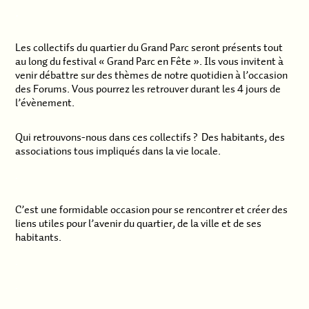
.
Les collectifs du quartier du Grand Parc seront présents tout
au long du festival « Grand Parc en Fête ». Ils vous invitent à
venir débattre sur des thèmes de notre quotidien à l’occasion
des Forums. Vous pourrez les retrouver durant les 4 jours de
l’évènement.
Qui retrouvons-nous dans ces collectifs ? Des habitants, des
associations tous impliqués dans la vie locale.
.
C’est une formidable occasion pour se rencontrer et créer des
liens utiles pour l’avenir du quartier, de la ville et de ses
habitants.
.
.