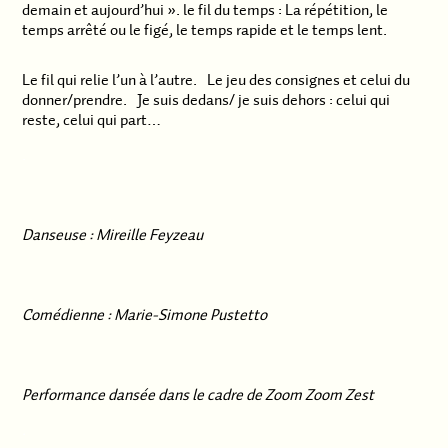
demain et aujourd’hui ». le fil du temps : La répétition, le
temps arrêté ou le figé, le temps rapide et le temps lent.
Le fil qui relie l’un à l’autre. Le jeu des consignes et celui du
donner/prendre. Je suis dedans/ je suis dehors : celui qui
reste, celui qui part…
.
Danseuse : Mireille Feyzeau
Comédienne : Marie-Simone Pustetto
Performance dansée dans le cadre de Zoom Zoom Zest
.