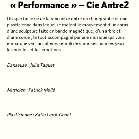
« Performance »
– Cie Antre2
Un spectacle né de la rencontre entre un chorégraphe et une
plasticienne dans lequel se mêlent le mouvement d’un corps,
d’une sculpture faite en bande magnétique, d’un arbre et
d’une corde ; le tout accompagné par une musique qui vous
embarque vers un ailleurs rempli de surprises pour les yeux,
les oreilles et les émotions.
Danseuse : Julia Taquet
Musicien : Patrick Mellé
Plasticienne : Katia Leroi-Godet
.
.