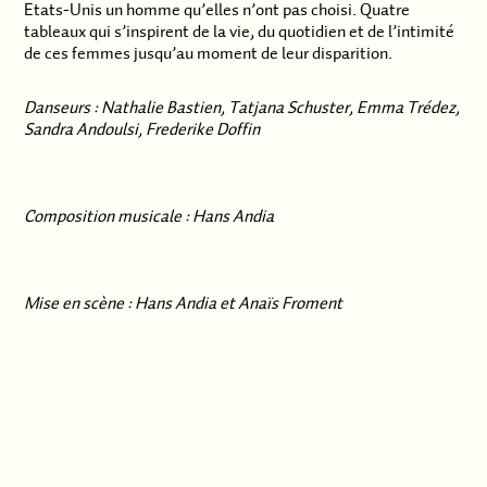
Etats-Unis un homme qu’elles n’ont pas choisi. Quatre
tableaux qui s’inspirent de la vie, du quotidien et de l’intimité
de ces femmes jusqu’au moment de leur disparition.
Danseurs : Nathalie Bastien, Tatjana Schuster, Emma Trédez,
Sandra Andoulsi, Frederike Doffin
Composition musicale : Hans Andia
Mise en scène : Hans Andia et Anaïs Froment
.
.