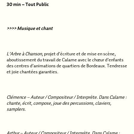
30 min – Tout Public
>>>> Musique et chant
.
L’Arbre à Chanson
, projet d’écriture et de mise en scène,
aboutissement du travail de Calame avec le chœur d’enfants
des centres d’animations de quartiers de Bordeaux. Tendresse
et joie chantées garanties.
.
Clémence – Auteur / Compositeur / Interprète. Dans Calame :
chante, écrit, compose, joue des percussions, claviers,
samplers.
Arthur – Auteur / Compositeur / Interprète. Dans Calame :