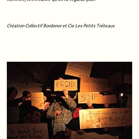
.
Création Collectif Bordonor et Cie Les Petits Tréteaux
.
.
.