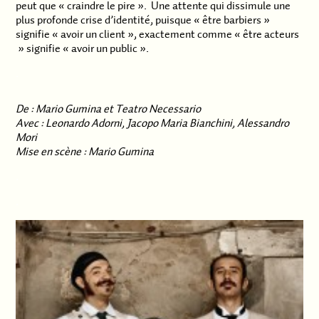
peut que « craindre le pire ». Une attente qui dissimule une
plus profonde crise d’identité, puisque « être barbiers »
signifie « avoir un client », exactement comme « être acteurs
» signifie « avoir un public ».
.
De : Mario Gumina et Teatro Necessario
Avec : Leonardo Adorni, Jacopo Maria Bianchini, Alessandro
Mori
Mise en scène : Mario Gumina
.
.