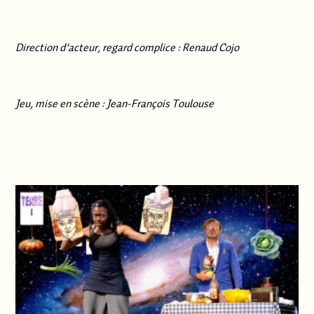
Direction d’acteur, regard complice : Renaud Cojo
Jeu, mise en scène : Jean-François Toulouse
.
.
.