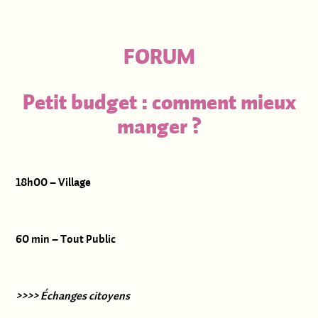
.
FORUM
Petit budget : comment mieux
manger ?
.
18h00 – Village
60 min – Tout Public
>>>> Échanges citoyens