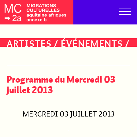
ARTISTES
/
ÉVÉNEMENTS
/
PUBLICS
Programme du Mercredi 03
juillet 2013
MERCREDI 03 JUILLET 2013
.