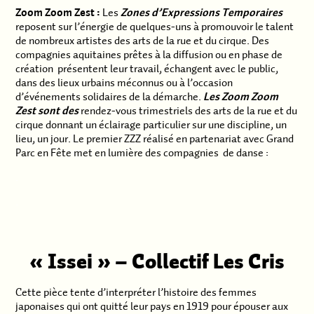
Zoom Zoom Zest :
Les
Zones d’Expressions Temporaires
reposent sur l’énergie de quelques-uns à promouvoir le talent
de nombreux artistes des arts de la rue et du cirque. Des
compagnies aquitaines prêtes à la diffusion ou en phase de
création présentent leur travail, échangent avec le public,
dans des lieux urbains méconnus ou à l’occasion
d’événements solidaires de la démarche.
Les Zoom Zoom
Zest
sont des
rendez-vous trimestriels des arts de la rue et du
cirque donnant un éclairage particulier sur une discipline, un
lieu, un jour. Le premier ZZZ réalisé en partenariat avec Grand
Parc en Fête met en lumière des compagnies de danse :
.
.
« Issei »
– Collectif Les Cris
Cette pièce tente d’interpréter l’histoire des femmes
japonaises qui ont quitté leur pays en 1919 pour épouser aux