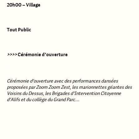
20h00 – Village
Tout Public
>>>>
Cérémonie d’ouverture
.
Cérémonie d’ouverture avec des performances dansées
proposées par Zoom Zoom Zest, les marionnettes géantes des
Voisins du Dessus, les Brigades d’Intervention Citoyenne
d’Alifs et du collège du Grand Parc…
.