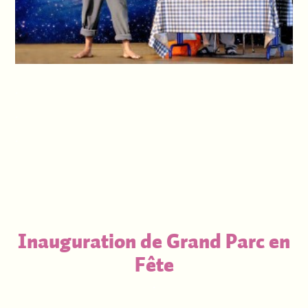
.
.
.
Inauguration de Grand Parc en
Fête
.