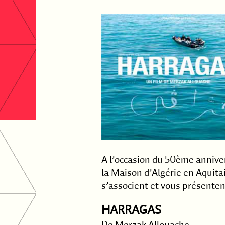
A l’occasion du 50ème anniv
la Maison d’Algérie en Aquita
s’associent et vous présenten
HARRAGAS