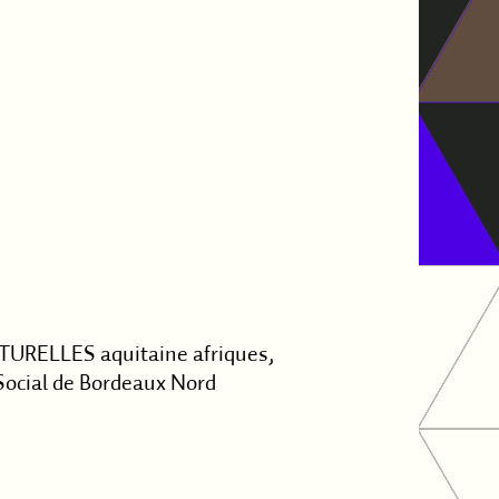
TURELLES aquitaine afriques,
 Social de Bordeaux Nord