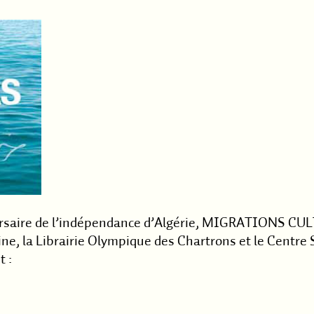
ersaire de l’indépendance d’Algérie, MIGRATIONS CUL
ine, la Librairie Olympique des Chartrons et le Centre
t :