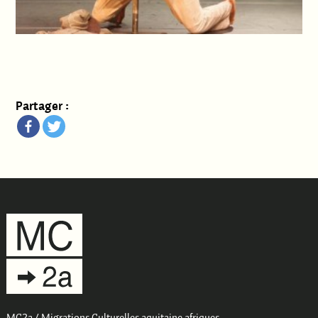
Partager :